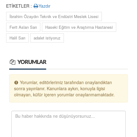
ETİKETLER :
Yazdır
İbrahim Özaydın Teknik ve Endüstri Meslek Lisesi
Ferit Aslan Sarı
Haseki Eğitim ve Araştırma Hastanesi
Halil Sarı
adalet istiyoruz
YORUMLAR
Yorumlar, editörlerimiz tarafından onaylandıktan
sonra yayınlanır. Kanunlara aykırı, konuyla ilgisi
olmayan, küfür içeren yorumlar onaylanmamaktadır.