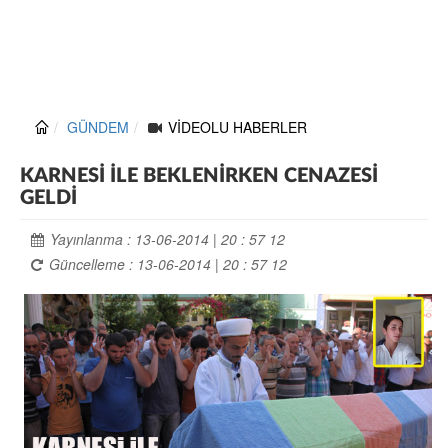
GÜNDEM
VİDEOLU HABERLER
KARNESİ İLE BEKLENİRKEN CENAZESİ
GELDİ
Yayınlanma : 13-06-2014 | 20 : 57 12
Güncelleme : 13-06-2014 | 20 : 57 12