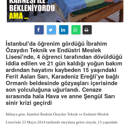
İstanbul'da öğrenim gördüğü İbrahim
Özaydın Teknik ve Endüstri Meslek
Lisesi'nde, 4 öğrenci tarafından dövüldüğü
iddia edilen ve 21 gün kaldığı yoğun bakım
ardından hayatını kaybeden 15 yaşındaki
Ferit Aslan Sarı, Karadeniz Ereğli'ye bağlı
Ormanlı beldesinde gözyaşları içerisinde
son yolculuğuna uğurlandı. Cenaze
sırasında hala Hava ve anne Şengül Sarı
sinir krizi geçirdi
İddiaya göre, İstanbul İbrahim Özaydın Teknik ve Endüstri Meslek
Lisesi'nde 23 Mayıs 2014 tarihinde meydana gelen olayda, 15 yaşındaki