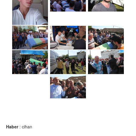
Haber
: cihan