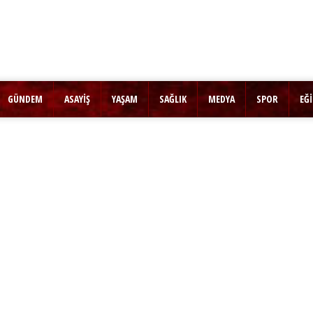
GÜNDEM
ASAYİŞ
YAŞAM
SAĞLIK
MEDYA
SPOR
EĞ