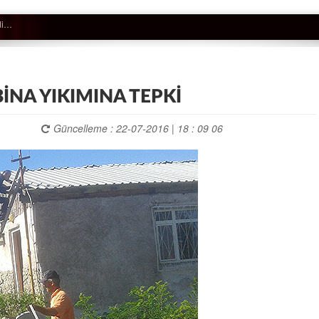
BİNA YIKIMINA TEPKİ
Güncelleme : 22-07-2016 | 18 : 09 06