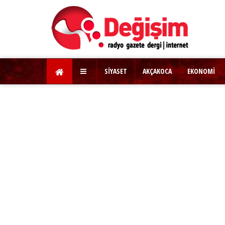
SİYASET
AKÇAKOCA
EKONOMİ