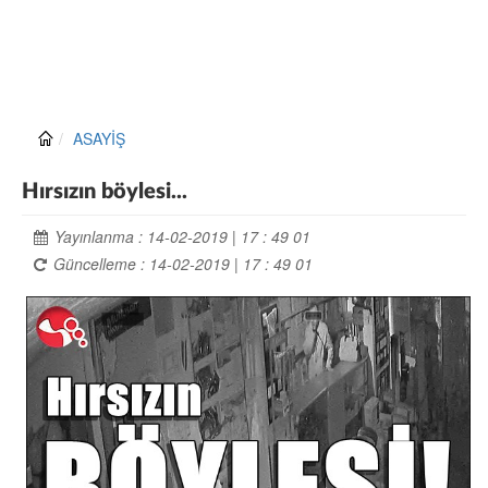
ASAYİŞ
Hırsızın böylesi...
Yayınlanma : 14-02-2019 | 17 : 49 01
Güncelleme : 14-02-2019 | 17 : 49 01