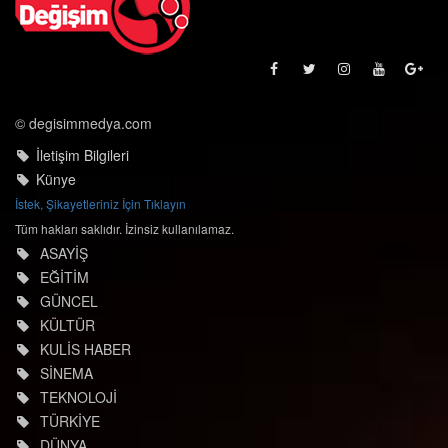
© degisimmedya.com
İletişim Bilgileri
Künye
İstek, Şikayetleriniz İçin Tıklayın
Tüm hakları saklıdır. İzinsiz kullanılamaz.
ASAYİŞ
EĞİTİM
GÜNCEL
KÜLTÜR
KULİS HABER
SİNEMA
TEKNOLOJİ
TÜRKİYE
DÜNYA