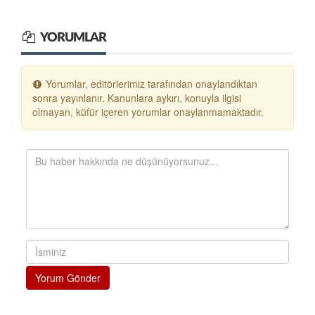
YORUMLAR
Yorumlar, editörlerimiz tarafından onaylandıktan
sonra yayınlanır. Kanunlara aykırı, konuyla ilgisi
olmayan, küfür içeren yorumlar onaylanmamaktadır.
Yorum Gönder