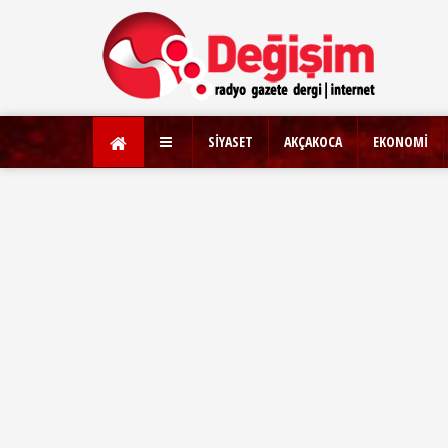
SİYASET
AKÇAKOCA
EKONOMİ