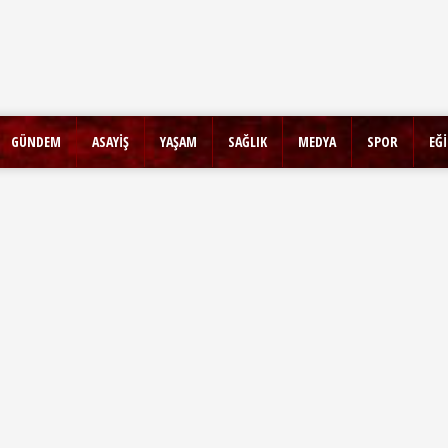
GÜNDEM
ASAYİŞ
YAŞAM
SAĞLIK
MEDYA
SPOR
EĞ