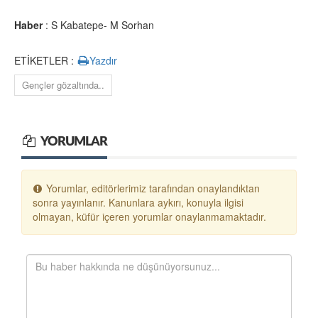
Haber
: S Kabatepe- M Sorhan
ETİKETLER :
Yazdır
Gençler gözaltında..
YORUMLAR
Yorumlar, editörlerimiz tarafından onaylandıktan
sonra yayınlanır. Kanunlara aykırı, konuyla ilgisi
olmayan, küfür içeren yorumlar onaylanmamaktadır.