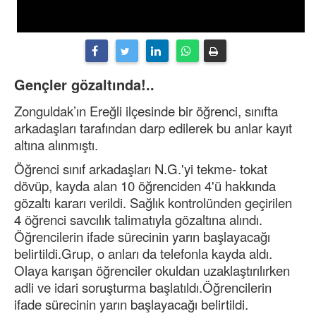
Gençler gözaltında!..
Zonguldak’ın Ereğli ilçesinde bir öğrenci, sınıfta
arkadaşları tarafından darp edilerek bu anlar kayıt
altına alınmıştı.
Öğrenci sınıf arkadaşları N.G.'yi tekme- tokat
dövüp, kayda alan 10 öğrenciden 4'ü hakkında
gözaltı kararı verildi. Sağlık kontrolünden geçirilen
4 öğrenci savcılık talimatıyla gözaltına alındı.
Öğrencilerin ifade sürecinin yarın başlayacağı
belirtildi.Grup, o anları da telefonla kayda aldı.
Olaya karışan öğrenciler okuldan uzaklaştırılırken
adli ve idari soruşturma başlatıldı.Öğrencilerin
ifade sürecinin yarın başlayacağı belirtildi.