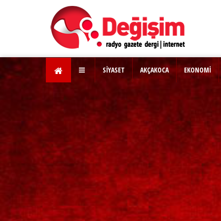
SİYASET
AKÇAKOCA
EKONOMİ