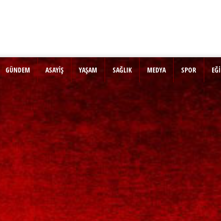
GÜNDEM
ASAYİŞ
YAŞAM
SAĞLIK
MEDYA
SPOR
EĞ