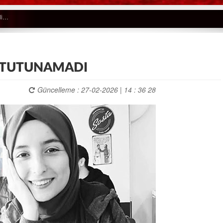
 TUTUNAMADI
Güncelleme : 27-02-2026 | 14 : 36 28