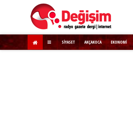
SİYASET
AKÇAKOCA
EKONOMİ