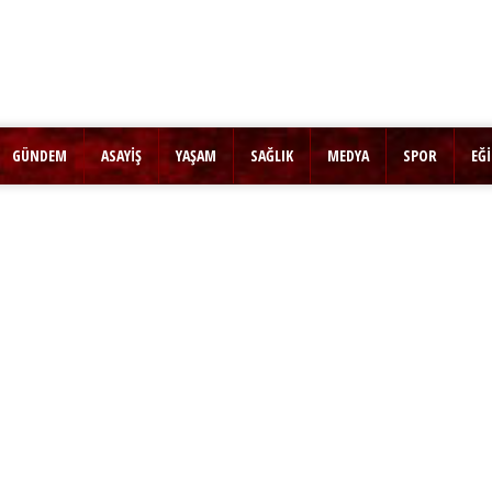
GÜNDEM
ASAYİŞ
YAŞAM
SAĞLIK
MEDYA
SPOR
EĞ