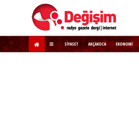
SİYASET
AKÇAKOCA
EKONOMİ