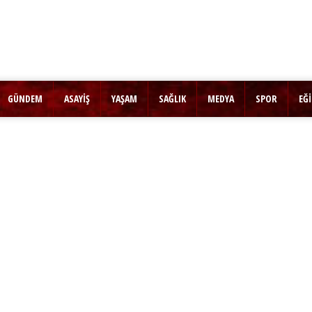
GÜNDEM
ASAYİŞ
YAŞAM
SAĞLIK
MEDYA
SPOR
EĞ