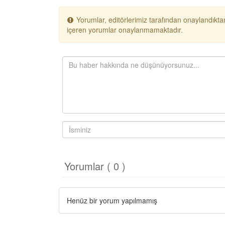
Yorumlar, editörlerimiz tarafından onaylandıktan
içeren yorumlar onaylanmamaktadır.
Yorumlar ( 0 )
Henüz bir yorum yapılmamış