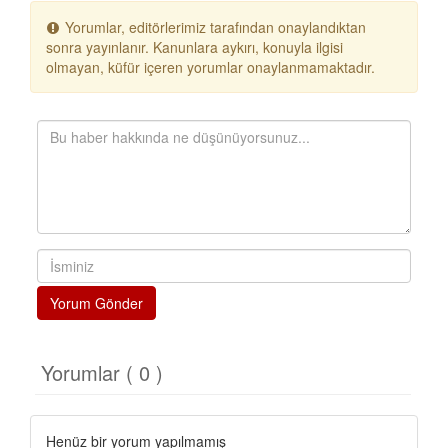
Yorumlar, editörlerimiz tarafından onaylandıktan
sonra yayınlanır. Kanunlara aykırı, konuyla ilgisi
olmayan, küfür içeren yorumlar onaylanmamaktadır.
Yorum Gönder
Yorumlar ( 0 )
Henüz bir yorum yapılmamış