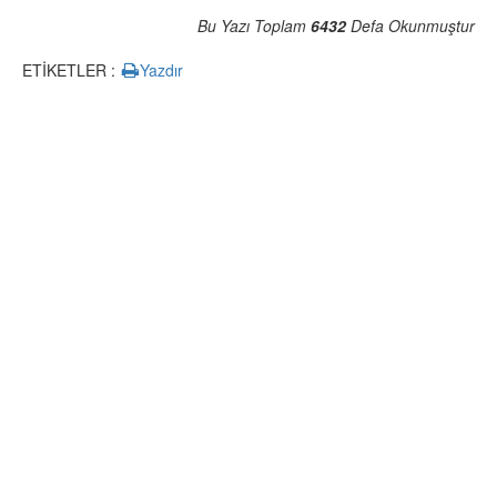
Bu Yazı Toplam
6432
Defa Okunmuştur
ETİKETLER :
Yazdır