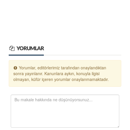
YORUMLAR
Yorumlar, editörlerimiz tarafından onaylandıktan
sonra yayınlanır. Kanunlara aykırı, konuyla ilgisi
olmayan, küfür içeren yorumlar onaylanmamaktadır.