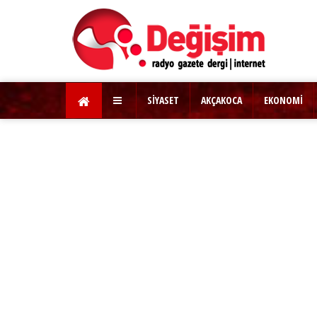
SİYASET
AKÇAKOCA
EKONOMİ