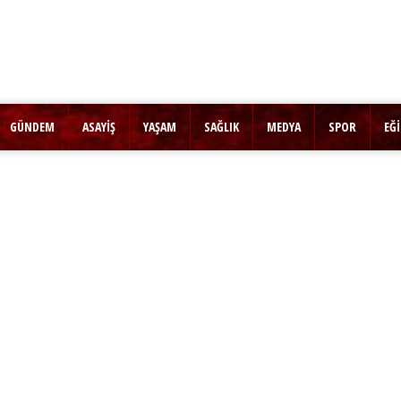
GÜNDEM
ASAYİŞ
YAŞAM
SAĞLIK
MEDYA
SPOR
EĞ