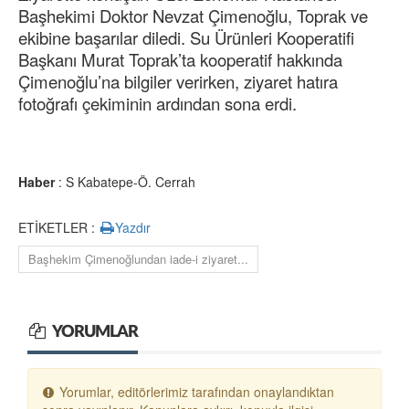
Başhekimi Doktor Nevzat Çimenoğlu, Toprak ve
ekibine başarılar diledi. Su Ürünleri Kooperatifi
Başkanı Murat Toprak’ta kooperatif hakkında
Çimenoğlu’na bilgiler verirken, ziyaret hatıra
fotoğrafı çekiminin ardından sona erdi.
Haber
: S Kabatepe-Ö. Cerrah
ETİKETLER :
Yazdır
Başhekim Çimenoğlundan iade-i ziyaret...
YORUMLAR
Yorumlar, editörlerimiz tarafından onaylandıktan