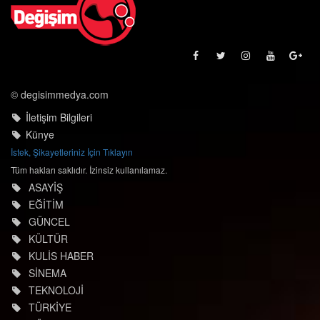
© degisimmedya.com
İletişim Bilgileri
Künye
İstek, Şikayetleriniz İçin Tıklayın
Tüm hakları saklıdır. İzinsiz kullanılamaz.
ASAYİŞ
EĞİTİM
GÜNCEL
KÜLTÜR
KULİS HABER
SİNEMA
TEKNOLOJİ
TÜRKİYE