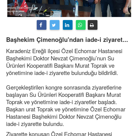
Başhekim Çimenoğlu'ndan iade-i ziyaret...
Karadeniz Ereğli ilçesi Özel Echomar Hastanesi
Başhekimi Doktor Nevzat Çimenoğlu’nun Su
Ürünleri Kooperatifi Başkanı Murat Toprak ve
yönetimine iade-i ziyarette bulunduğu bildirildi.
Gerçekleştirilen kongre sonrasında ziyaretlerine
başlayan Su Ürünleri Kooperatifi Başkanı Murat
Toprak ve yönetimine iade-i ziyaretler başladı.
Başkan urat Toprak ve yönetimine Özel Echomar
Hastanesi Başhekimi Doktor Nevzat Çimenoğlu
iade-i ziyarette bulundu.
Ziyarette konuşan Özel Echomar Hastanesi