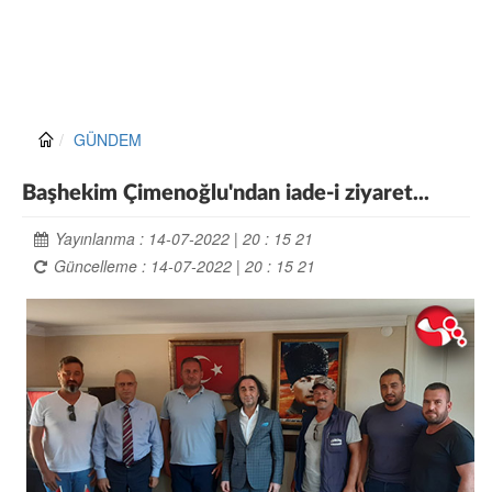
GÜNDEM
Başhekim Çimenoğlu'ndan iade-i ziyaret...
Yayınlanma : 14-07-2022 | 20 : 15 21
Güncelleme : 14-07-2022 | 20 : 15 21