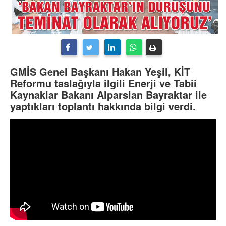
GMİS Genel Başkanı Hakan Yeşil, KİT
Reformu taslağıyla ilgili Enerji ve Tabii
Kaynaklar Bakanı Alparslan Bayraktar ile
yaptıkları toplantı hakkında bilgi verdi.