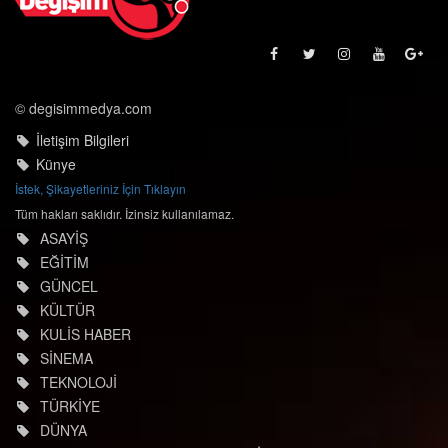
© degisimmedya.com
İletişim Bilgileri
Künye
İstek, Şikayetleriniz İçin Tıklayın
Tüm hakları saklıdır. İzinsiz kullanılamaz.
ASAYİŞ
EĞİTİM
GÜNCEL
KÜLTÜR
KULİS HABER
SİNEMA
TEKNOLOJİ
TÜRKİYE
DÜNYA