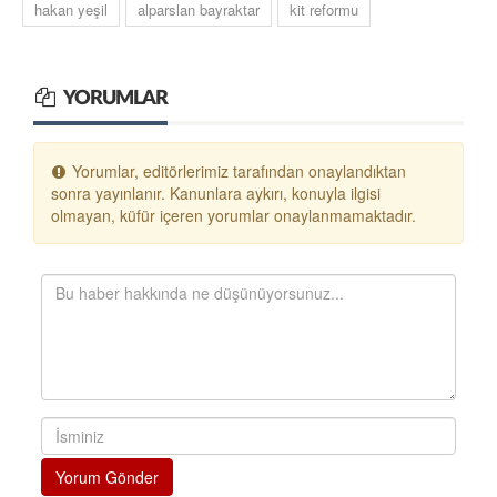
hakan yeşil
alparslan bayraktar
kit reformu
YORUMLAR
Yorumlar, editörlerimiz tarafından onaylandıktan
sonra yayınlanır. Kanunlara aykırı, konuyla ilgisi
olmayan, küfür içeren yorumlar onaylanmamaktadır.
Yorum Gönder