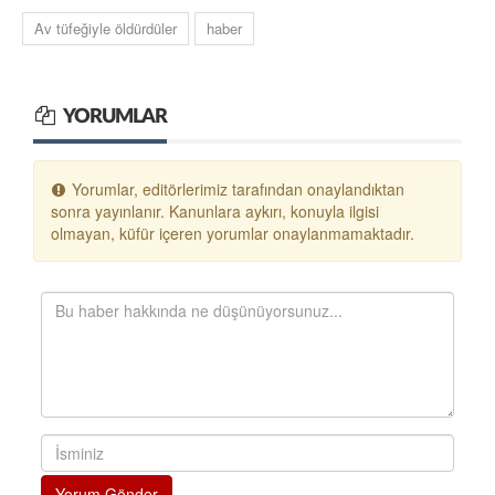
Av tüfeğiyle öldürdüler
haber
YORUMLAR
Yorumlar, editörlerimiz tarafından onaylandıktan
sonra yayınlanır. Kanunlara aykırı, konuyla ilgisi
olmayan, küfür içeren yorumlar onaylanmamaktadır.
Yorum Gönder