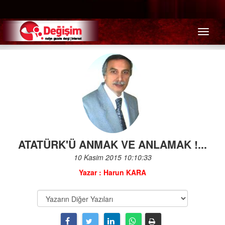
Menü
ATATÜRK'Ü ANMAK VE ANLAMAK !...
10 Kasim 2015 10:10:33
Yazar : Harun KARA