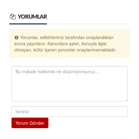
YORUMLAR
Yorumlar, editörlerimiz tarafından onaylandıktan
sonra yayınlanır. Kanunlara aykırı, konuyla ilgisi
olmayan, küfür içeren yorumlar onaylanmamaktadır.
Yorum Gönder