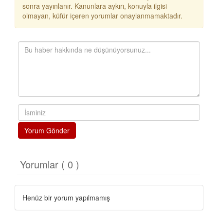
sonra yayınlanır. Kanunlara aykırı, konuyla ilgisi
olmayan, küfür içeren yorumlar onaylanmamaktadır.
Yorum Gönder
Yorumlar ( 0 )
Henüz bir yorum yapılmamış