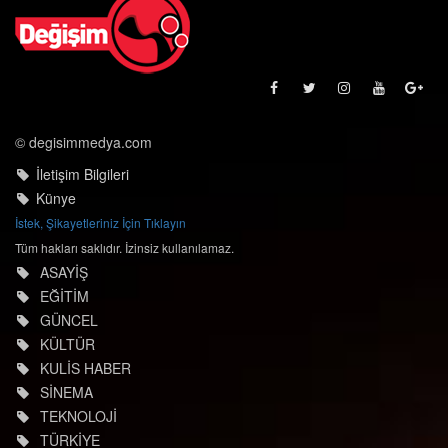
© degisimmedya.com
İletişim Bilgileri
Künye
İstek, Şikayetleriniz İçin Tıklayın
Tüm hakları saklıdır. İzinsiz kullanılamaz.
ASAYİŞ
EĞİTİM
GÜNCEL
KÜLTÜR
KULİS HABER
SİNEMA
TEKNOLOJİ