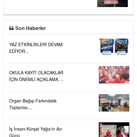
Son Haberler
YAZ ETKİNLİKLERİ DEVAM
EDİYOR...
OKULA KAYIT OLACAKLAR
İÇİN ÖNEMLİ AÇIKLAMA….
Organ Bağışı Farkındalık
Toplantısı....
İş İnsanı Kürşat Yağız'ın Acı
Günü