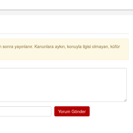
 sonra yayınlanır. Kanunlara aykırı, konuyla ilgisi olmayan, küfür
Yorum Gönder