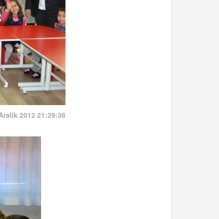
Aralik 2012 21:29:38