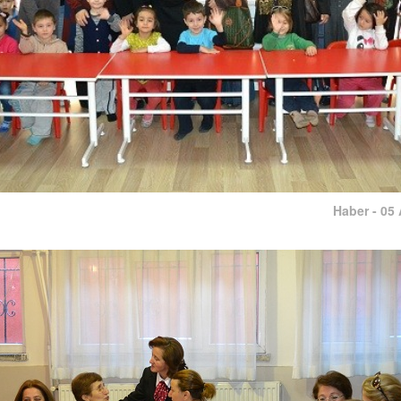
Haber - 05 