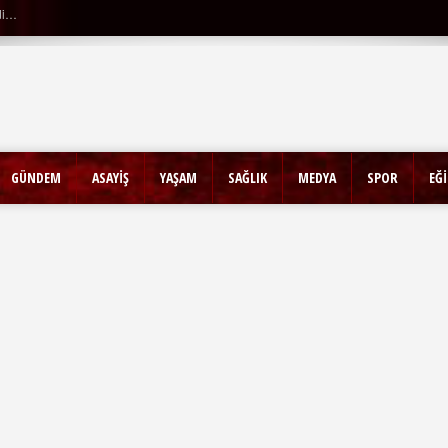
GÜNDEM
ASAYİŞ
YAŞAM
SAĞLIK
MEDYA
SPOR
EĞ