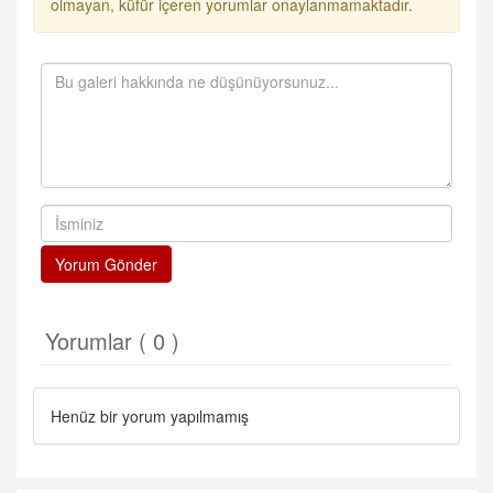
olmayan, küfür içeren yorumlar onaylanmamaktadır.
Yorum Gönder
Yorumlar ( 0 )
Henüz bir yorum yapılmamış