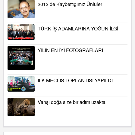
2012 de Kaybettigimiz Ünlüler
TÜRK İŞ ADAMLARINA YOĞUN İLGİ
YILIN EN İYİ FOTOĞRAFLARI
İLK MECLİS TOPLANTISI YAPILDI
Vahşi doğa size bir adım uzakta