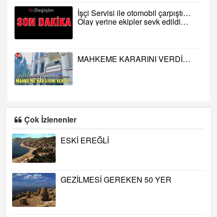
İşçi Servisi ile otomobil çarpıştı…
Olay yerine ekipler sevk edildi…
MAHKEME KARARINI VERDİ…
Çok İzlenenler
ESKİ EREĞLİ
GEZİLMESİ GEREKEN 50 YER