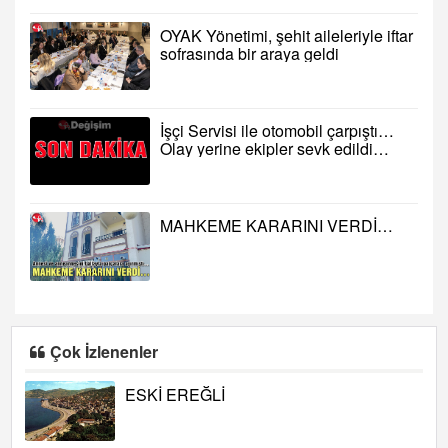
OYAK Yönetimi, şehit aileleriyle iftar
sofrasında bir araya geldi
İşçi Servisi ile otomobil çarpıştı…
Olay yerine ekipler sevk edildi…
MAHKEME KARARINI VERDİ…
Çok İzlenenler
ESKİ EREĞLİ