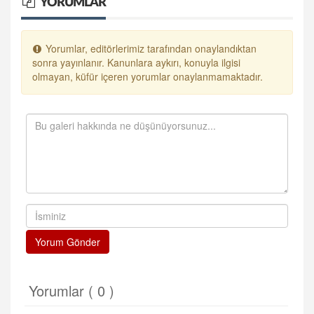
YORUMLAR
Yorumlar, editörlerimiz tarafından onaylandıktan
sonra yayınlanır. Kanunlara aykırı, konuyla ilgisi
olmayan, küfür içeren yorumlar onaylanmamaktadır.
Yorum Gönder
Yorumlar ( 0 )