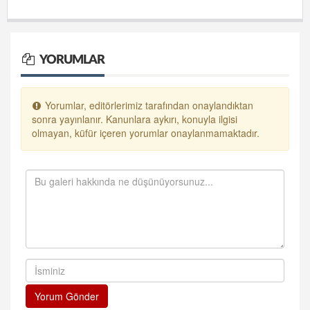
YORUMLAR
Yorumlar, editörlerimiz tarafından onaylandıktan
sonra yayınlanır. Kanunlara aykırı, konuyla ilgisi
olmayan, küfür içeren yorumlar onaylanmamaktadır.
Yorum Gönder