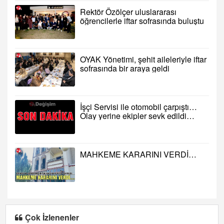
Rektör Özölçer uluslararası
öğrencilerle iftar sofrasında buluştu
OYAK Yönetimi, şehit aileleriyle iftar
sofrasında bir araya geldi
İşçi Servisi ile otomobil çarpıştı…
Olay yerine ekipler sevk edildi…
MAHKEME KARARINI VERDİ…
Çok İzlenenler