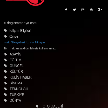
© degisimmedya.com
İletişim Bilgileri
Künye
İstek, Şikayetleriniz İçin Tıklayın
Tüm hakları saklıdır. İzinsiz kullanılamaz.
ASAYİŞ
EĞİTİM
GÜNCEL
KÜLTÜR
KULİS HABER
SİNEMA
TEKNOLOJİ
TÜRKİYE
DÜNYA
FOTO GALERİ