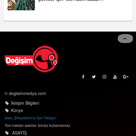
© degisimmedya.com
İletişim Bilgileri
Künye
İstek, Şikayetleriniz İçin Tıklayın
Tüm hakları saklıdır. İzinsiz kullanılamaz.
ASAYİŞ