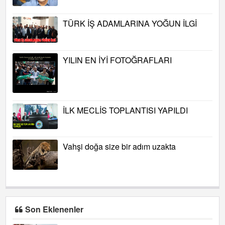
TÜRK İŞ ADAMLARINA YOĞUN İLGİ
YILIN EN İYİ FOTOĞRAFLARI
İLK MECLİS TOPLANTISI YAPILDI
Vahşi doğa size bir adım uzakta
Son Eklenenler