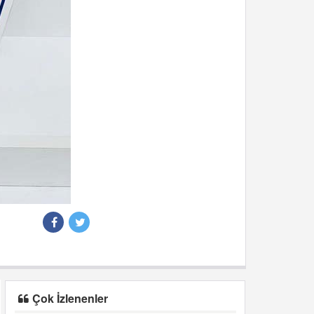
Çok İzlenenler