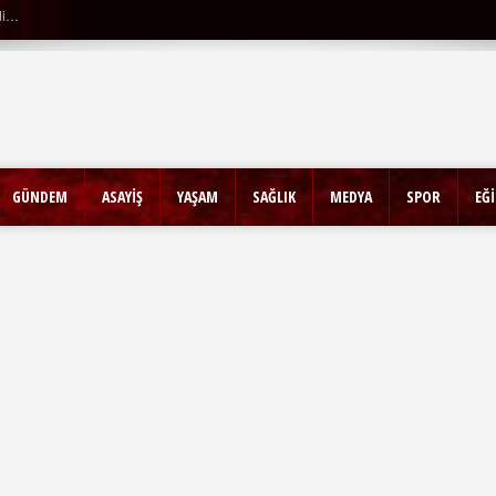
GÜNDEM
ASAYİŞ
YAŞAM
SAĞLIK
MEDYA
SPOR
EĞ