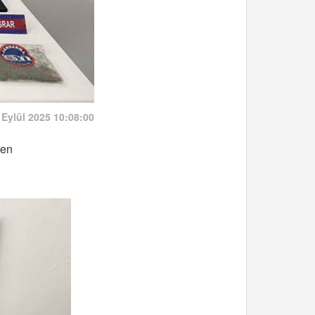
 Eylül 2025 10:08:00
nen