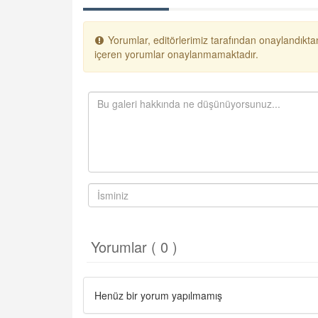
Yorumlar, editörlerimiz tarafından onaylandıktan
içeren yorumlar onaylanmamaktadır.
Yorumlar ( 0 )
Henüz bir yorum yapılmamış