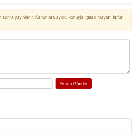
 sonra yayınlanır. Kanunlara aykırı, konuyla ilgisi olmayan, küfür
Yorum Gönder