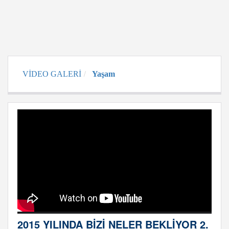
VİDEO GALERİ
Yaşam
2015 YILINDA BİZİ NELER BEKLİYOR 2.