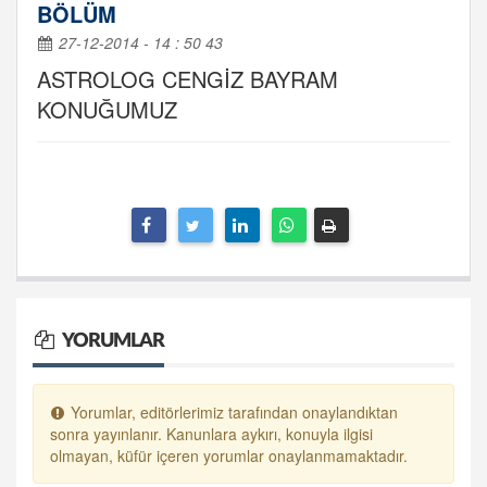
BÖLÜM
27-12-2014 - 14 : 50 43
ASTROLOG CENGİZ BAYRAM
KONUĞUMUZ
YORUMLAR
Yorumlar, editörlerimiz tarafından onaylandıktan
sonra yayınlanır. Kanunlara aykırı, konuyla ilgisi
olmayan, küfür içeren yorumlar onaylanmamaktadır.