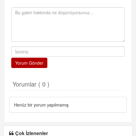
Yorum Gönder
Yorumlar ( 0 )
Henüz bir yorum yapılmamış
Çok İzlenenler