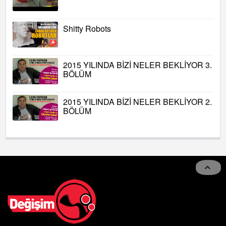
Shitty Robots
2015 YILINDA BİZİ NELER BEKLİYOR 3.
BÖLÜM
2015 YILINDA BİZİ NELER BEKLİYOR 2.
BÖLÜM