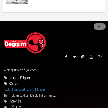
© degisimmedya.com
İletişim Bilgileri
Künye
İstek, Şikayetleriniz İçin Tıklayın
Tüm hakları saklıdır. İzinsiz kullanılamaz.
ASAYİŞ
EĞİTİM