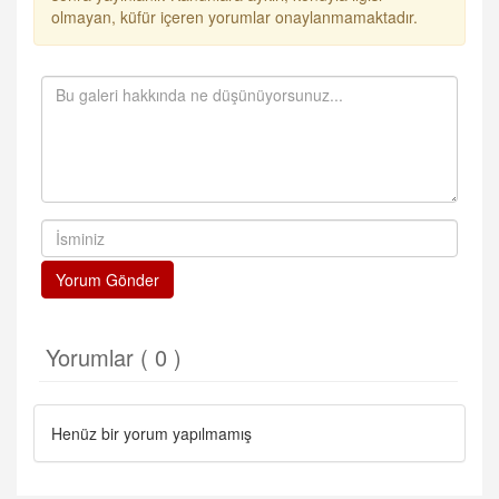
olmayan, küfür içeren yorumlar onaylanmamaktadır.
Yorum Gönder
Yorumlar ( 0 )
Henüz bir yorum yapılmamış