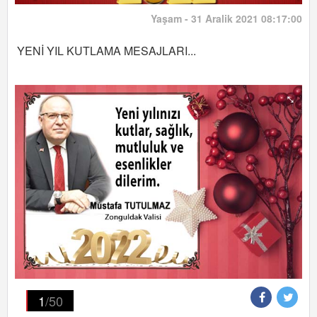
Yaşam - 31 Aralik 2021 08:17:00
YENİ YIL KUTLAMA MESAJLARI...
1
/50