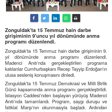
Zonguldak'ta 15 Temmuz hain darbe
girişiminin 9'uncu yıl dönümünde anma
programı düzenlendi.
Zonguldak'ta 15 Temmuz hain darbe girişiminin 9.
yıl dönümünde anma programı düzenlendi.
Madenci Anıtı'nda gerçekleştirilen programa
katılanlar Cumhurbaşkanı Recep Tayyip Erdoğan'ın
ulusa sesleniş konuşmasını dinledi.
Zonguldak'ta 15 Temmuz Demokrasi ve Milli Birlik
Günü kapsamında anma programı gerçekleştirildi.
İstasyon Caddesi'nden başlayan yürüyüş Madenci
Anıtı'nda tamamlandı. Program, saygı duruşu ve
İstiklal Marşı'nın okunmasıyla başladı. Ardından