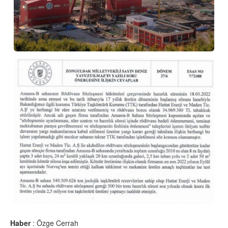
Haber
: Özge Cerrah