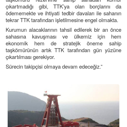
çıkartmadığı gibi, TTK’ya olan borçlarını da
ödememekte ve ihtiyati tedbir davaları ile sahanın
tekrar TTK tarafından işletilmesine engel olmakta.
Kurumun alacaklarının tahsil edilerek bir an önce
sahasına kavuşması ve ülkemiz için hem
ekonomik hem de stratejik öneme sahip
taşkömürünün artık TTK tarafından gün yüzüne
çıkartılması gerekiyor.
Sürecin takipçisi olmaya devam edeceğiz.”