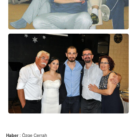
Haber
: Özge Cerrah