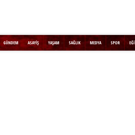
GÜNDEM
ASAYİŞ
YAŞAM
SAĞLIK
MEDYA
SPOR
EĞ