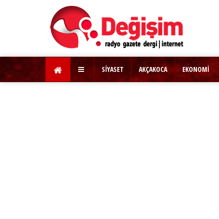
SİYASET
AKÇAKOCA
EKONOMİ