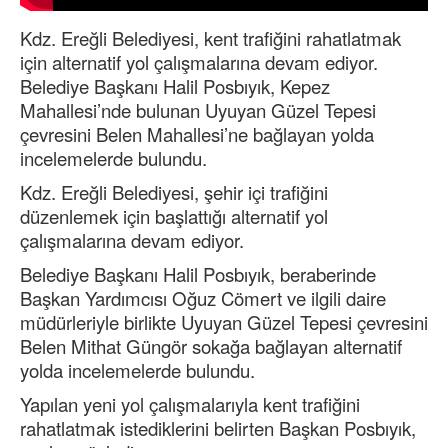
Kdz. Ereğli Belediyesi, kent trafiğini rahatlatmak
için alternatif yol çalışmalarına devam ediyor.
Belediye Başkanı Halil Posbıyık, Kepez
Mahallesi’nde bulunan Uyuyan Güzel Tepesi
çevresini Belen Mahallesi’ne bağlayan yolda
incelemelerde bulundu.
Kdz. Ereğli Belediyesi, şehir içi trafiğini
düzenlemek için başlattığı alternatif yol
çalışmalarına devam ediyor.
Belediye Başkanı Halil Posbıyık, beraberinde
Başkan Yardımcısı Oğuz Cömert ve ilgili daire
müdürleriyle birlikte Uyuyan Güzel Tepesi çevresini
Belen Mithat Güngör sokağa bağlayan alternatif
yolda incelemelerde bulundu.
Yapılan yeni yol çalışmalarıyla kent trafiğini
rahatlatmak istediklerini belirten Başkan Posbıyık,