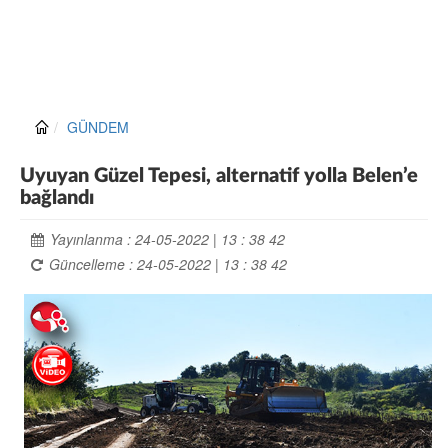
GÜNDEM
Uyuyan Güzel Tepesi, alternatif yolla Belen’e
bağlandı
Yayınlanma : 24-05-2022 | 13 : 38 42
Güncelleme : 24-05-2022 | 13 : 38 42