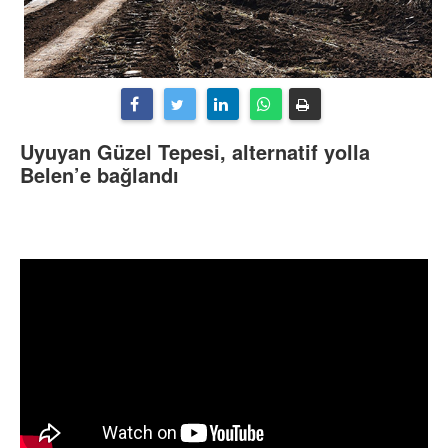
Uyuyan Güzel Tepesi, alternatif yolla
Belen’e bağlandı