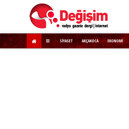
SİYASET
AKÇAKOCA
EKONOMİ