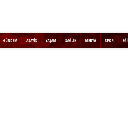
GÜNDEM
ASAYİŞ
YAŞAM
SAĞLIK
MEDYA
SPOR
EĞ