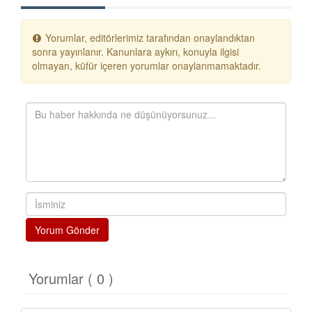
Yorumlar, editörlerimiz tarafından onaylandıktan
sonra yayınlanır. Kanunlara aykırı, konuyla ilgisi
olmayan, küfür içeren yorumlar onaylanmamaktadır.
Yorum Gönder
Yorumlar ( 0 )