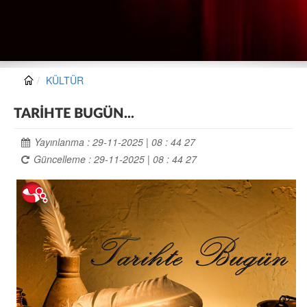
KÜLTÜR
TARİHTE BUGÜN...
Yayınlanma : 29-11-2025 | 08 : 44 27
Güncelleme : 29-11-2025 | 08 : 44 27