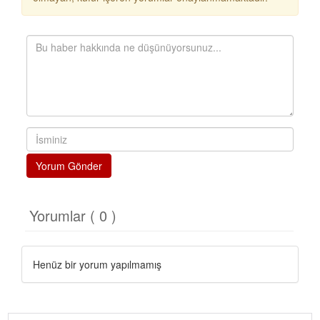
Yorum Gönder
Yorumlar ( 0 )
Henüz bir yorum yapılmamış