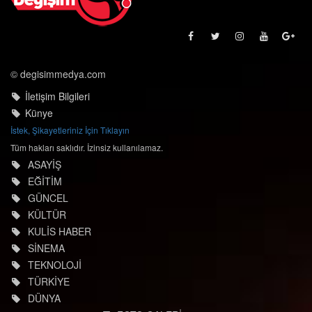
© degisimmedya.com
İletişim Bilgileri
Künye
İstek, Şikayetleriniz İçin Tıklayın
Tüm hakları saklıdır. İzinsiz kullanılamaz.
ASAYİŞ
EĞİTİM
GÜNCEL
KÜLTÜR
KULİS HABER
SİNEMA
TEKNOLOJİ
TÜRKİYE
DÜNYA