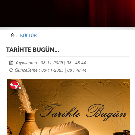
KÜLTÜR
TARİHTE BUGÜN...
Yayınlanma : 03-11-2025 | 08 : 48 44
Güncelleme : 03-11-2025 | 08 : 48 44