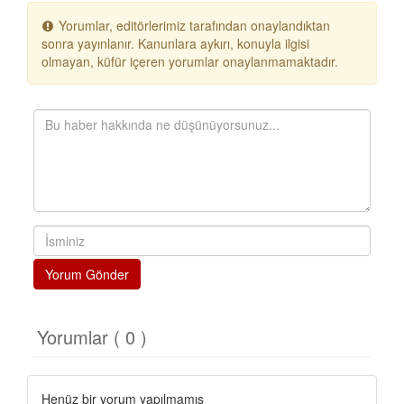
Yorumlar, editörlerimiz tarafından onaylandıktan
sonra yayınlanır. Kanunlara aykırı, konuyla ilgisi
olmayan, küfür içeren yorumlar onaylanmamaktadır.
Yorum Gönder
Yorumlar ( 0 )
Henüz bir yorum yapılmamış