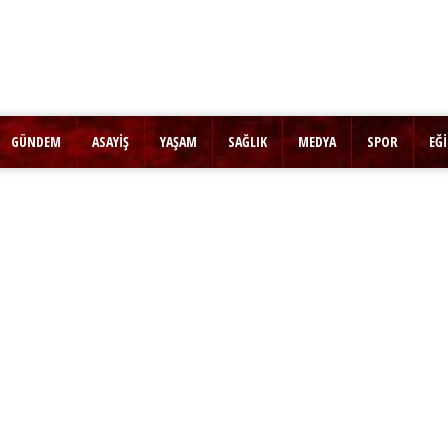
GÜNDEM
ASAYİŞ
YAŞAM
SAĞLIK
MEDYA
SPOR
EĞ