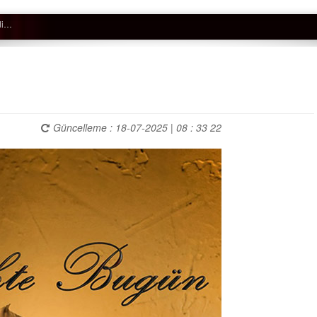
Güncelleme : 18-07-2025 | 08 : 33 22