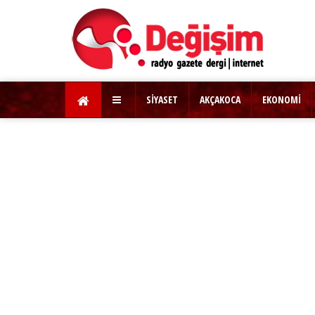
SİYASET
AKÇAKOCA
EKONOMİ