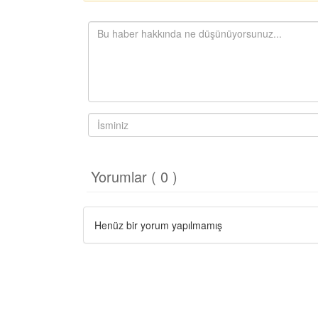
Yorumlar ( 0 )
Henüz bir yorum yapılmamış