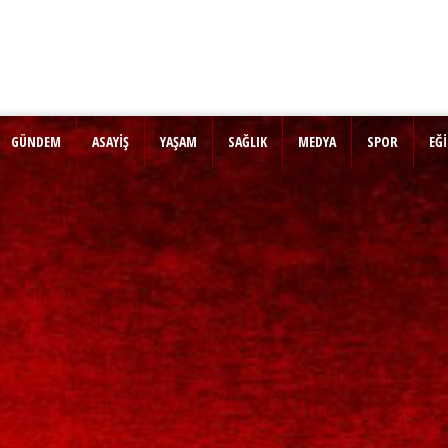
GÜNDEM
ASAYİŞ
YAŞAM
SAĞLIK
MEDYA
SPOR
EĞ