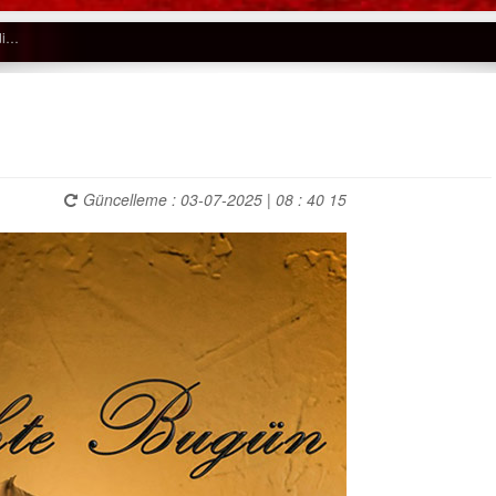
Güncelleme : 03-07-2025 | 08 : 40 15