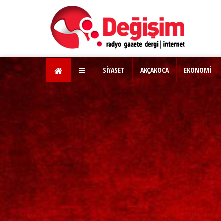
SİYASET
AKÇAKOCA
EKONOMİ