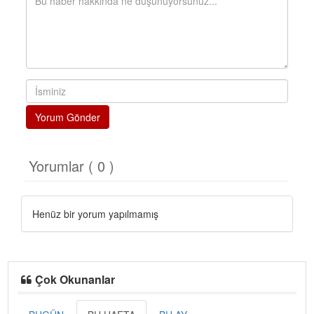
Yorum Gönder
Yorumlar ( 0 )
Henüz bir yorum yapılmamış
Çok Okunanlar