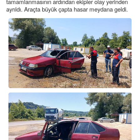
tamamlanmasının ardından ekipler olay yerinden
ayrıldı. Araçta büyük çapta hasar meydana geldi.