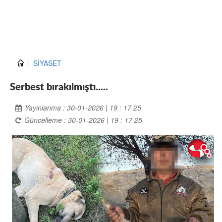
SİYASET
Serbest bırakılmıştı.....
Yayınlanma : 30-01-2026 | 19 : 17 25
Güncelleme : 30-01-2026 | 19 : 17 25