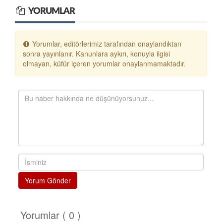
YORUMLAR
Yorumlar, editörlerimiz tarafından onaylandıktan
sonra yayınlanır. Kanunlara aykırı, konuyla ilgisi
olmayan, küfür içeren yorumlar onaylanmamaktadır.
Yorum Gönder
Yorumlar ( 0 )