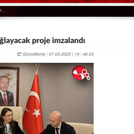
sağlayacak proje imzalandı
Güncelleme : 07-03-2025 | 14 : 46 23