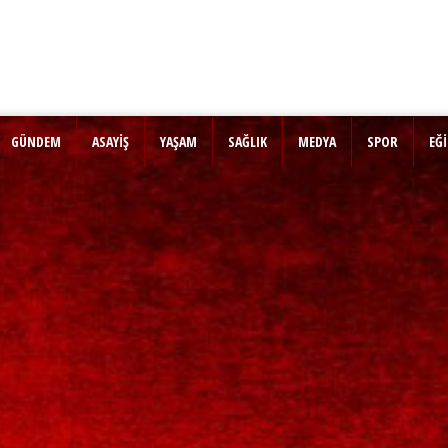
GÜNDEM
ASAYİŞ
YAŞAM
SAĞLIK
MEDYA
SPOR
EĞ