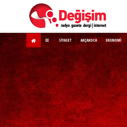
SİYASET
AKÇAKOCA
EKONOMİ