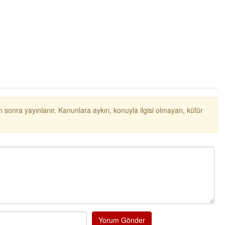
 sonra yayınlanır. Kanunlara aykırı, konuyla ilgisi olmayan, küfür
Yorum Gönder