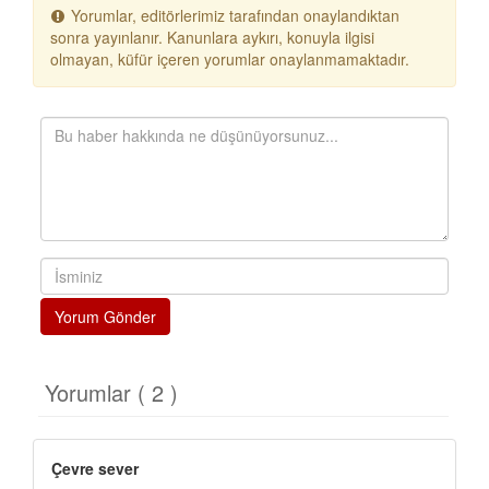
Yorumlar, editörlerimiz tarafından onaylandıktan
sonra yayınlanır. Kanunlara aykırı, konuyla ilgisi
olmayan, küfür içeren yorumlar onaylanmamaktadır.
Yorum Gönder
Yorumlar ( 2 )
Çevre sever