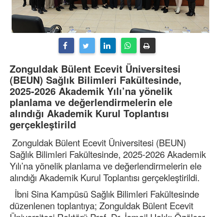
Zonguldak Bülent Ecevit Üniversitesi
(BEUN) Sağlık Bilimleri Fakültesinde,
2025-2026 Akademik Yılı’na yönelik
planlama ve değerlendirmelerin ele
alındığı Akademik Kurul Toplantısı
gerçekleştirild
Zonguldak Bülent Ecevit Üniversitesi (BEUN)
Sağlık Bilimleri Fakültesinde, 2025-2026 Akademik
Yılı’na yönelik planlama ve değerlendirmelerin ele
alındığı Akademik Kurul Toplantısı gerçekleştirildi.
İbni Sina Kampüsü Sağlık Bilimleri Fakültesinde
düzenlenen toplantıya; Zonguldak Bülent Ecevit