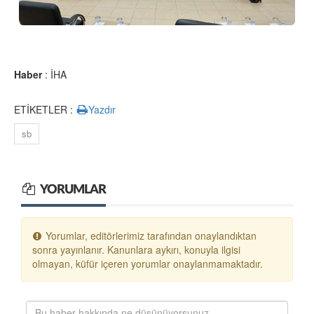
Haber
: İHA
ETİKETLER :
Yazdır
sb
YORUMLAR
Yorumlar, editörlerimiz tarafından onaylandıktan
sonra yayınlanır. Kanunlara aykırı, konuyla ilgisi
olmayan, küfür içeren yorumlar onaylanmamaktadır.