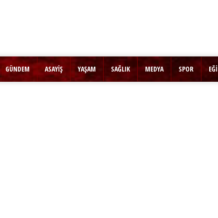
GÜNDEM
ASAYİŞ
YAŞAM
SAĞLIK
MEDYA
SPOR
EĞ