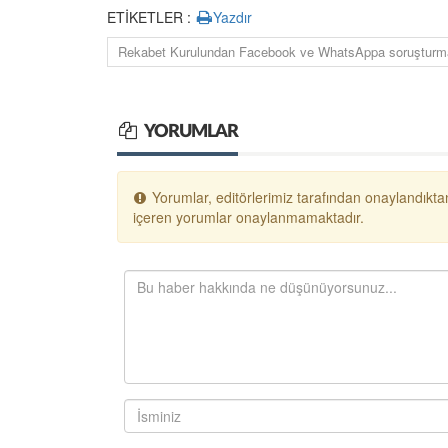
ETİKETLER :
Yazdır
Rekabet Kurulundan Facebook ve WhatsAppa soruşturm
YORUMLAR
Yorumlar, editörlerimiz tarafından onaylandıktan
içeren yorumlar onaylanmamaktadır.