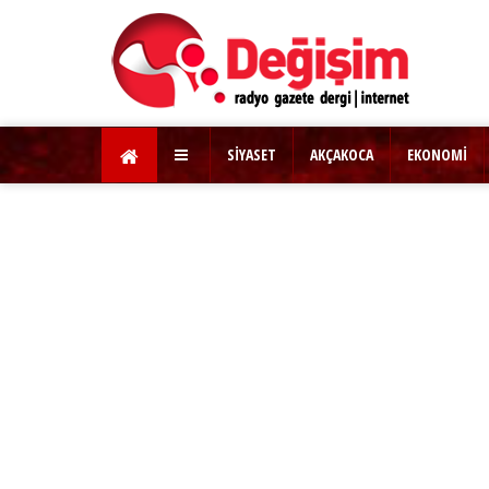
SİYASET
AKÇAKOCA
EKONOMİ