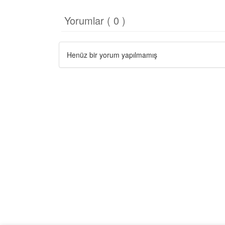
Yorumlar ( 0 )
Henüz bir yorum yapılmamış