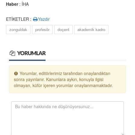
Haber
: İHA
ETİKETLER :
Yazdır
zonguldak
profesör
doçent
akademik kadro
YORUMLAR
Yorumlar, editörlerimiz tarafından onaylandıktan
sonra yayınlanır. Kanunlara aykırı, konuyla ilgisi
olmayan, küfür içeren yorumlar onaylanmamaktadır.