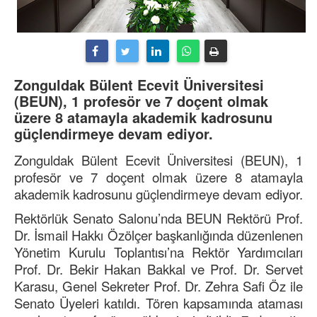
Zonguldak Bülent Ecevit Üniversitesi
(BEUN), 1 profesör ve 7 doçent olmak
üzere 8 atamayla akademik kadrosunu
güçlendirmeye devam ediyor.
Zonguldak Bülent Ecevit Üniversitesi (BEUN), 1
profesör ve 7 doçent olmak üzere 8 atamayla
akademik kadrosunu güçlendirmeye devam ediyor.
Rektörlük Senato Salonu’nda BEUN Rektörü Prof.
Dr. İsmail Hakkı Özölçer başkanlığında düzenlenen
Yönetim Kurulu Toplantısı’na Rektör Yardımcıları
Prof. Dr. Bekir Hakan Bakkal ve Prof. Dr. Servet
Karasu, Genel Sekreter Prof. Dr. Zehra Safi Öz ile
Senato Üyeleri katıldı. Tören kapsamında ataması