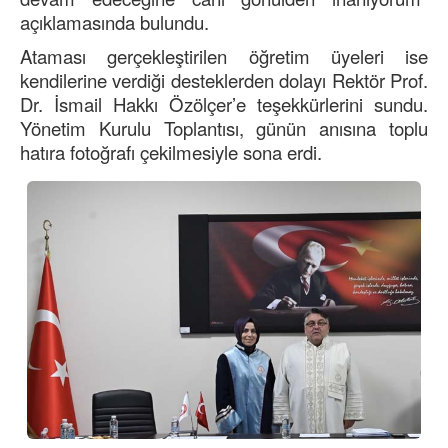
açıklamasında bulundu.
Ataması gerçekleştirilen öğretim üyeleri ise
kendilerine verdiği desteklerden dolayı Rektör Prof.
Dr. İsmail Hakkı Özölçer’e teşekkürlerini sundu.
Yönetim Kurulu Toplantısı, günün anısına toplu
hatıra fotoğrafı çekilmesiyle sona erdi.