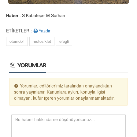
Haber
: S Kabatepe-M Sorhan
ETİKETLER :
Yazdır
otomobil
motosiklet
ereğli
YORUMLAR
Yorumlar, editörlerimiz tarafından onaylandıktan
sonra yayınlanır. Kanunlara aykırı, konuyla ilgisi
olmayan, küfür içeren yorumlar onaylanmamaktadır.