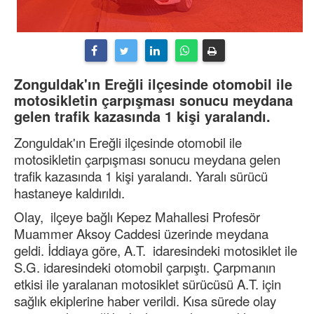
Zonguldak'ın Ereğli ilçesinde otomobil ile
motosikletin çarpışması sonucu meydana
gelen trafik kazasında 1 kişi yaralandı.
Zonguldak'ın Ereğli ilçesinde otomobil ile
motosikletin çarpışması sonucu meydana gelen
trafik kazasında 1 kişi yaralandı. Yaralı sürücü
hastaneye kaldırıldı.
Olay, ilçeye bağlı Kepez Mahallesi Profesör
Muammer Aksoy Caddesi üzerinde meydana
geldi. İddiaya göre, A.T. idaresindeki motosiklet ile
S.G. idaresindeki otomobil çarpıştı. Çarpmanın
etkisi ile yaralanan motosiklet sürücüsü A.T. için
sağlık ekiplerine haber verildi. Kısa sürede olay