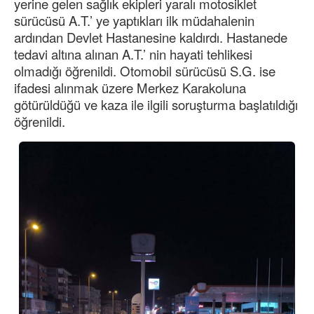
yerine gelen sağlık ekipleri yaralı motosiklet
sürücüsü A.T.’ ye yaptıkları ilk müdahalenin
ardından Devlet Hastanesine kaldırdı. Hastanede
tedavi altına alınan A.T.’ nin hayati tehlikesi
olmadığı öğrenildi. Otomobil sürücüsü S.G. ise
ifadesi alınmak üzere Merkez Karakoluna
götürüldüğü ve kaza ile ilgili soruşturma başlatıldığı
öğrenildi.