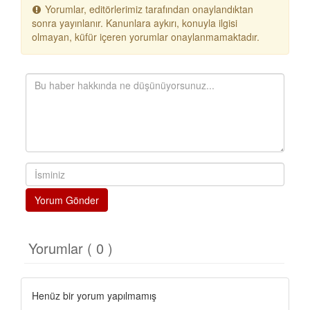
Yorumlar, editörlerimiz tarafından onaylandıktan
sonra yayınlanır. Kanunlara aykırı, konuyla ilgisi
olmayan, küfür içeren yorumlar onaylanmamaktadır.
Yorum Gönder
Yorumlar ( 0 )
Henüz bir yorum yapılmamış