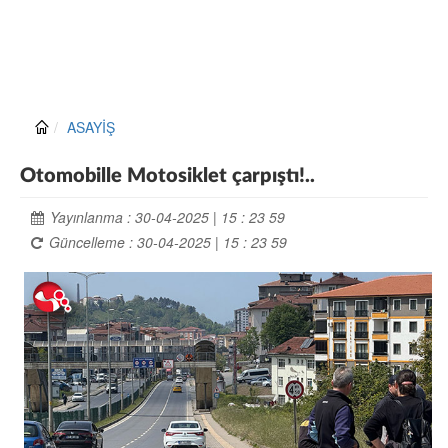
ASAYİŞ
Otomobille Motosiklet çarpıştı!..
Yayınlanma : 30-04-2025 | 15 : 23 59
Güncelleme : 30-04-2025 | 15 : 23 59