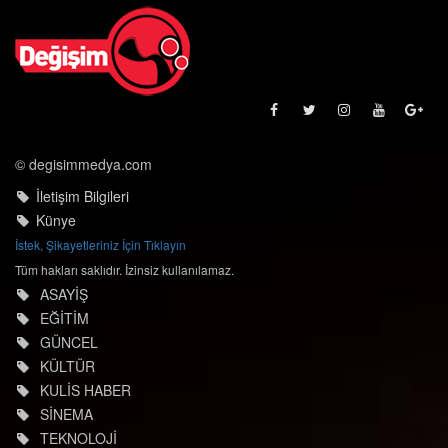
© degisimmedya.com
İletişim Bilgileri
Künye
İstek, Şikayetleriniz İçin Tıklayın
Tüm hakları saklıdır. İzinsiz kullanılamaz.
ASAYİŞ
EĞİTİM
GÜNCEL
KÜLTÜR
KULİS HABER
SİNEMA
TEKNOLOJİ