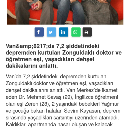
Van&amp;8217;da 7,2 şiddetindeki
depremden kurtulan Zonguldaklı doktor ve
öğretmen eşi, yaşadıkları dehşet
dakikalarını anlattı.
Van’da 7,2 şiddetindeki depremden kurtulan
Zonguldaklı doktor ve öğretmen eşi, yaşadıkları
dehşet dakikalarını anlattı. Van Merkez’de ikamet
eden Dr. Mehmet Savaş (29), İngilizce öğretmeni
olan eşi Zeren (28), 2 yaşındaki bebekleri Yağmur
ve çocuğa bakan halaları Sevim Kayasan, deprem
sırasında yaşadıkları sarsıntıyı üzerinden atamadı.
Kaldıkları apartmanda hasar oluşan ve kalacak