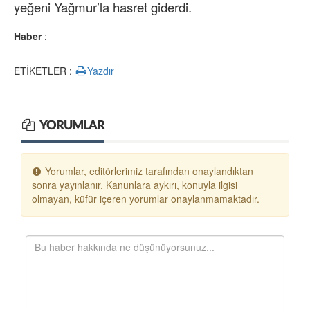
yeğeni Yağmur’la hasret giderdi.
Haber
:
ETİKETLER :
Yazdır
YORUMLAR
Yorumlar, editörlerimiz tarafından onaylandıktan
sonra yayınlanır. Kanunlara aykırı, konuyla ilgisi
olmayan, küfür içeren yorumlar onaylanmamaktadır.