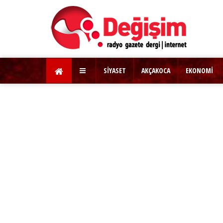
SİYASET
AKÇAKOCA
EKONOMİ