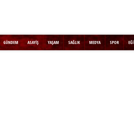
GÜNDEM
ASAYİŞ
YAŞAM
SAĞLIK
MEDYA
SPOR
EĞ