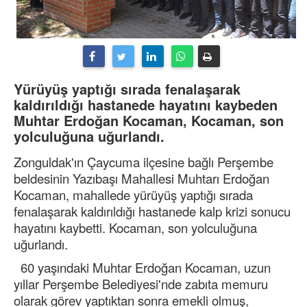
Yürüyüş yaptığı sırada fenalaşarak
kaldırıldığı hastanede hayatını kaybeden
Muhtar Erdoğan Kocaman, Kocaman, son
yolculuğuna uğurlandı.
Zonguldak'ın Çaycuma ilçesine bağlı Perşembe
beldesinin Yazıbaşı Mahallesi Muhtarı Erdoğan
Kocaman, mahallede yürüyüş yaptığı sırada
fenalaşarak kaldırıldığı hastanede kalp krizi sonucu
hayatını kaybetti. Kocaman, son yolculuğuna
uğurlandı.
60 yaşındaki Muhtar Erdoğan Kocaman, uzun
yıllar Perşembe Belediyesi'nde zabıta memuru
olarak görev yaptıktan sonra emekli olmuş,