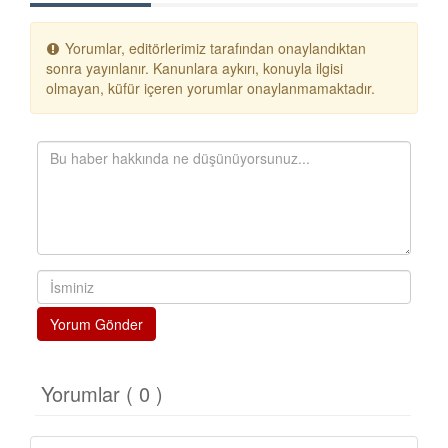
Yorumlar, editörlerimiz tarafından onaylandıktan
sonra yayınlanır. Kanunlara aykırı, konuyla ilgisi
olmayan, küfür içeren yorumlar onaylanmamaktadır.
Yorum Gönder
Yorumlar ( 0 )