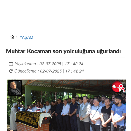
YAŞAM
Muhtar Kocaman son yolculuğuna uğurlandı
Yayınlanma : 02-07-2025 | 17 : 42 24
Güncelleme : 02-07-2025 | 17 : 42 24