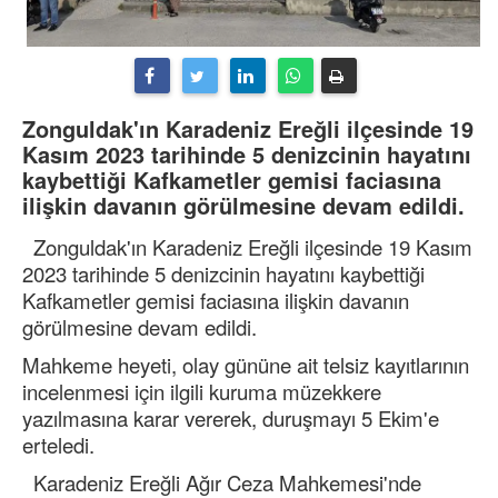
Zonguldak'ın Karadeniz Ereğli ilçesinde 19
Kasım 2023 tarihinde 5 denizcinin hayatını
kaybettiği Kafkametler gemisi faciasına
ilişkin davanın görülmesine devam edildi.
Zonguldak'ın Karadeniz Ereğli ilçesinde 19 Kasım
2023 tarihinde 5 denizcinin hayatını kaybettiği
Kafkametler gemisi faciasına ilişkin davanın
görülmesine devam edildi.
Mahkeme heyeti, olay gününe ait telsiz kayıtlarının
incelenmesi için ilgili kuruma müzekkere
yazılmasına karar vererek, duruşmayı 5 Ekim'e
erteledi.
Karadeniz Ereğli Ağır Ceza Mahkemesi'nde