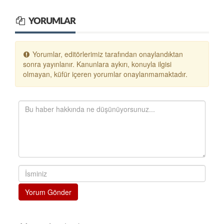
YORUMLAR
Yorumlar, editörlerimiz tarafından onaylandıktan
sonra yayınlanır. Kanunlara aykırı, konuyla ilgisi
olmayan, küfür içeren yorumlar onaylanmamaktadır.
Yorum Gönder