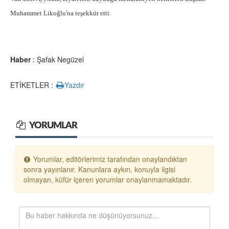
Muhammet Likoğlu'na teşekkür etti.
Haber
: Şafak Negüzel
ETİKETLER :
Yazdır
YORUMLAR
Yorumlar, editörlerimiz tarafından onaylandıktan
sonra yayınlanır. Kanunlara aykırı, konuyla ilgisi
olmayan, küfür içeren yorumlar onaylanmamaktadır.